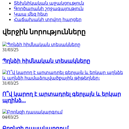
Տեխնիկական աջակցություն
Գործարանի շրջագայություն
Կապ մեզ հետ
Հաճախակի տրվող հարցեր
վերջին նորությունները
31/03/25
Պղնձի հիմնական տեսակները
31/03/25
Ո՞վ կարող է արտադրել գերլայն և երկար
պղինձ...
04/03/25
Բրոնզի դասակարգում