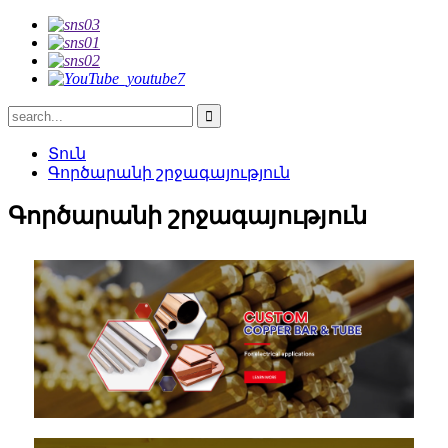
Տուն
Գործարանի շրջագայություն
Գործարանի շրջագայություն