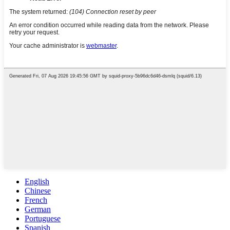
English
Chinese
French
German
Portuguese
Spanish